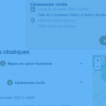
Cérémonie civile
lundi 08 décembre 2025 à 16h00
Salle de Cérémonie Aubry d'Aubry-du-Ha
148B Rue Henri Maurice
59494 Aubry-du-Hainaut
s obsèques
+
Repos en salon funéraire
−
Cérémonie civile
 décembre 2025 à 16h00