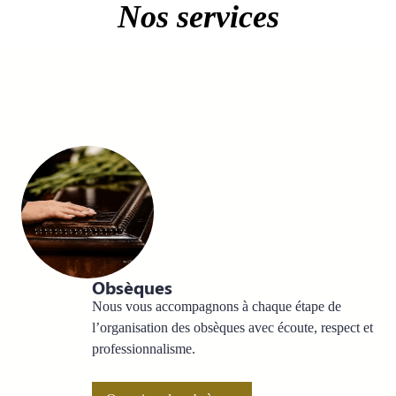
Nos services
Obsèques
Nous vous accompagnons à chaque étape de
l’organisation des obsèques avec écoute, respect et
professionnalisme.