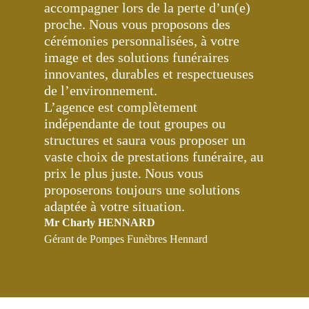
accompagner lors de la perte d’un(e)
proche. Nous vous proposons des
cérémonies personnalisées, à votre
image et des solutions funéraires
innovantes, durables et respectueuses
de l’environnement.
L’agence est complètement
indépendante de tout groupes ou
structures et saura vous proposer un
vaste choix de prestations funéraire, au
prix le plus juste. Nous vous
proposerons toujours une solutions
adaptée à votre situation.
Mr Charly HENNARD
Gérant de Pompes Funèbres Hennard