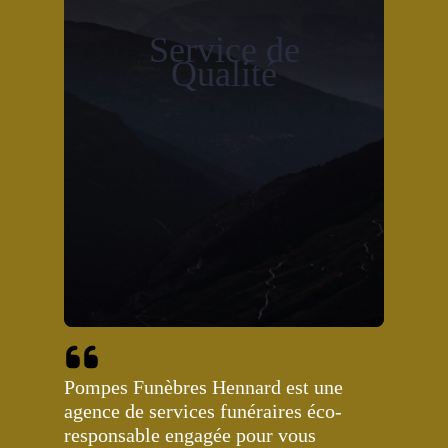
Service de
Qualité
Pompes Funèbres Hennard est une
agence de services funéraires éco-
responsable engagée pour vous