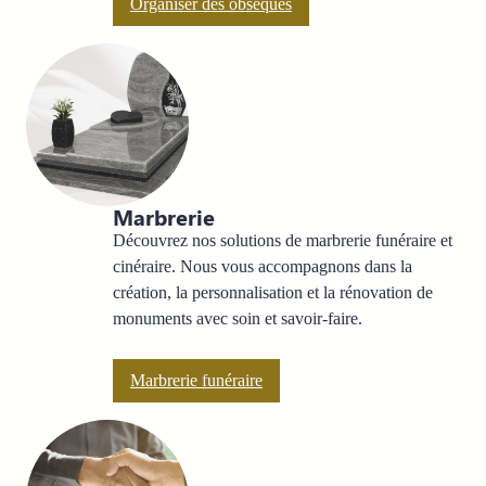
Organiser des obsèques
Marbrerie
Découvrez nos solutions de marbrerie funéraire et
cinéraire. Nous vous accompagnons dans la
création, la personnalisation et la rénovation de
monuments avec soin et savoir-faire.
Marbrerie funéraire