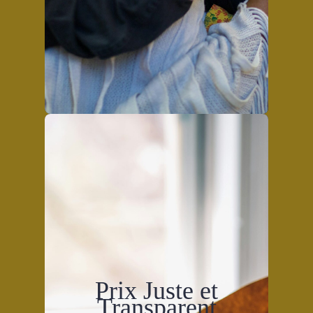
Prix Juste et
Transparent