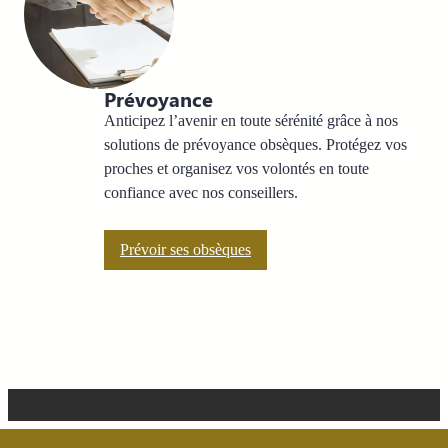
Prévoyance
Anticipez l’avenir en toute sérénité grâce à nos
solutions de prévoyance obsèques. Protégez vos
proches et organisez vos volontés en toute
confiance avec nos conseillers.
Prévoir ses obsèques