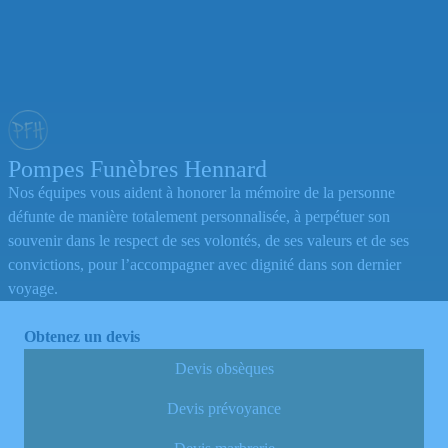
Pompes Funèbres Hennard
Nos équipes vous aident à honorer la mémoire de la personne
défunte de manière totalement personnalisée, à perpétuer son
souvenir dans le respect de ses volontés, de ses valeurs et de ses
convictions, pour l’accompagner avec dignité dans son dernier
voyage.
Obtenez un devis
Devis obsèques
Devis prévoyance