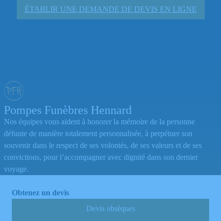
ÉTABLIR UNE DEMANDE DE DEVIS EN LIGNE
Pompes Funèbres Hennard
Nos équipes vous aident à honorer la mémoire de la personne
défunte de manière totalement personnalisée, à perpétuer son
souvenir dans le respect de ses volontés, de ses valeurs et de ses
convictions, pour l’accompagner avec dignité dans son dernier
voyage.
Obtenez un devis
Devis obsèques