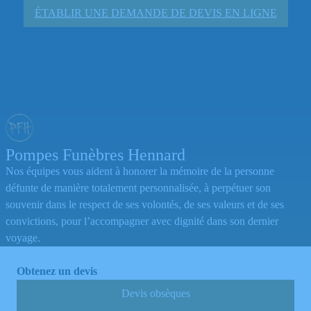
ÉTABLIR UNE DEMANDE DE DEVIS EN LIGNE
Pompes Funèbres Hennard
Nos équipes vous aident à honorer la mémoire de la personne
défunte de manière totalement personnalisée, à perpétuer son
souvenir dans le respect de ses volontés, de ses valeurs et de ses
convictions, pour l’accompagner avec dignité dans son dernier
voyage.
Obtenez un devis
Devis obsèques