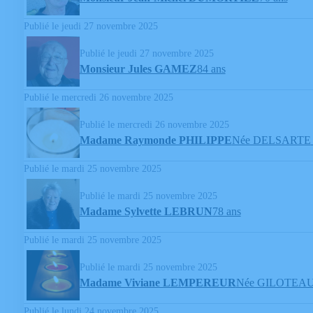
Publié le jeudi 27 novembre 2025
Publié le jeudi 27 novembre 2025
Monsieur Jules GAMEZ
84 ans
Publié le mercredi 26 novembre 2025
Publié le mercredi 26 novembre 2025
Madame Raymonde PHILIPPE
Née DELSARTE
Publié le mardi 25 novembre 2025
Publié le mardi 25 novembre 2025
Madame Sylvette LEBRUN
78 ans
Publié le mardi 25 novembre 2025
Publié le mardi 25 novembre 2025
Madame Viviane LEMPEREUR
Née GILOTEA
Publié le lundi 24 novembre 2025