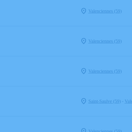
Valenciennes (59)
Valenciennes (59)
Valenciennes (59)
-
Saint-Saulve (59)
Val
Valenciennes (59)