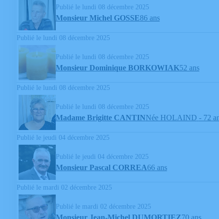
Publié le lundi 08 décembre 2025
Monsieur Michel GOSSE
86 ans
Publié le lundi 08 décembre 2025
Publié le lundi 08 décembre 2025
Monsieur Dominique BORKOWIAK
52 ans
Publié le lundi 08 décembre 2025
Publié le lundi 08 décembre 2025
Madame Brigitte CANTIN
Née HOLAIND
- 72 a
Publié le jeudi 04 décembre 2025
Publié le jeudi 04 décembre 2025
Monsieur Pascal CORREA
66 ans
Publié le mardi 02 décembre 2025
Publié le mardi 02 décembre 2025
Monsieur Jean-Michel DUMORTIEZ
70 ans