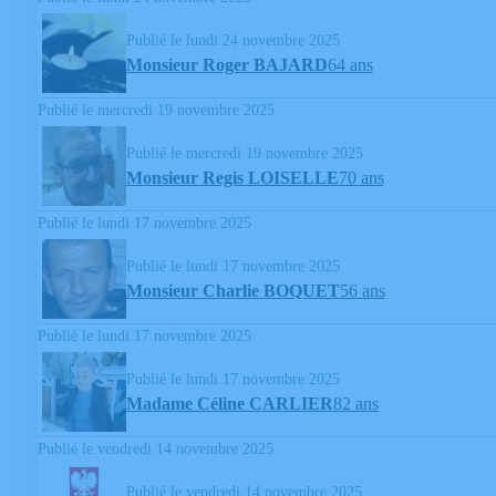
Publié le lundi 24 novembre 2025
Monsieur Roger BAJARD
64 ans
Publié le mercredi 19 novembre 2025
Publié le mercredi 19 novembre 2025
Monsieur Regis LOISELLE
70 ans
Publié le lundi 17 novembre 2025
Publié le lundi 17 novembre 2025
Monsieur Charlie BOQUET
56 ans
Publié le lundi 17 novembre 2025
Publié le lundi 17 novembre 2025
Madame Céline CARLIER
82 ans
Publié le vendredi 14 novembre 2025
Publié le vendredi 14 novembre 2025