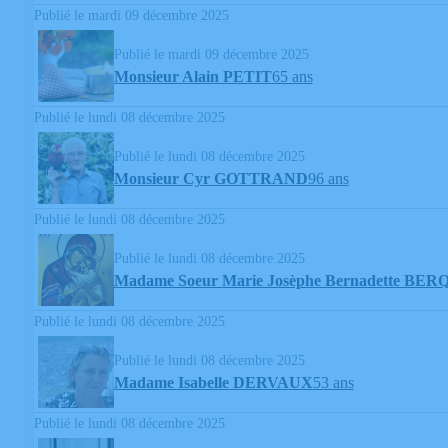
Publié le mardi 09 décembre 2025
Publié le mardi 09 décembre 2025
Monsieur Alain PETIT
65 ans
Publié le lundi 08 décembre 2025
Publié le lundi 08 décembre 2025
Monsieur Cyr GOTTRAND
96 ans
Publié le lundi 08 décembre 2025
Publié le lundi 08 décembre 2025
Madame Soeur Marie Josèphe Bernadette BE
Publié le lundi 08 décembre 2025
Publié le lundi 08 décembre 2025
Madame Isabelle DERVAUX
53 ans
Publié le lundi 08 décembre 2025