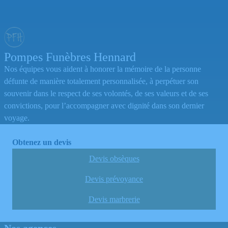
Pompes Funèbres Hennard
Nos équipes vous aident à honorer la mémoire de la personne
défunte de manière totalement personnalisée, à perpétuer son
souvenir dans le respect de ses volontés, de ses valeurs et de ses
convictions, pour l’accompagner avec dignité dans son dernier
voyage.
Obtenez un devis
Devis obsèques
Devis prévoyance
Devis marbrerie
Nos agences