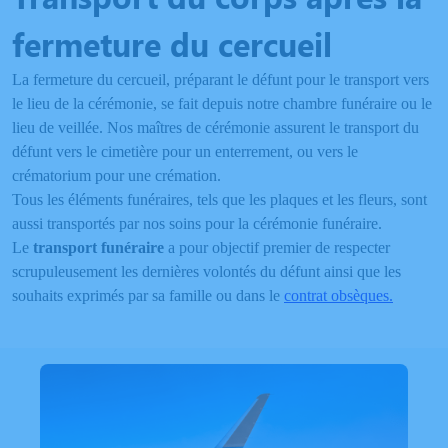
fermeture du cercueil
La fermeture du cercueil, préparant le défunt pour le transport vers
le lieu de la cérémonie, se fait depuis notre chambre funéraire ou le
lieu de veillée. Nos maîtres de cérémonie assurent le transport du
défunt vers le cimetière pour un enterrement, ou vers le
crématorium pour une crémation.
Tous les éléments funéraires, tels que les plaques et les fleurs, sont
aussi transportés par nos soins pour la cérémonie funéraire.
Le
transport funéraire
a pour objectif premier de respecter
scrupuleusement les dernières volontés du défunt ainsi que les
souhaits exprimés par sa famille ou dans le
contrat obsèques
.