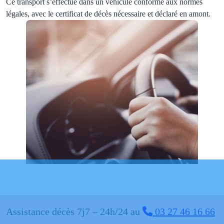
Ce transport s’effectue dans un véhicule conforme aux normes
légales, avec le certificat de décès nécessaire et déclaré en amont.
Assistance décès 7j7 – 24h/24 au
03 27 46 16 66