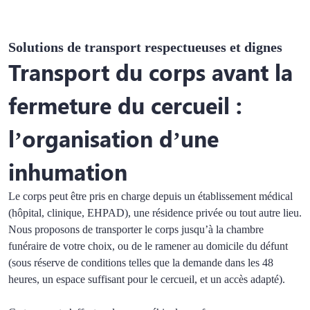
Solutions de transport respectueuses et dignes
Transport du corps avant la
fermeture du cercueil :
l
’organisation d’une
inhumation
Le corps peut être pris en charge depuis un établissement médical
(hôpital, clinique, EHPAD), une résidence privée ou tout autre lieu.
Nous proposons de transporter le corps jusqu’à la chambre
funéraire de votre choix, ou de le ramener au domicile du défunt
(sous réserve de conditions telles que la demande dans les 48
heures, un espace suffisant pour le cercueil, et un accès adapté).