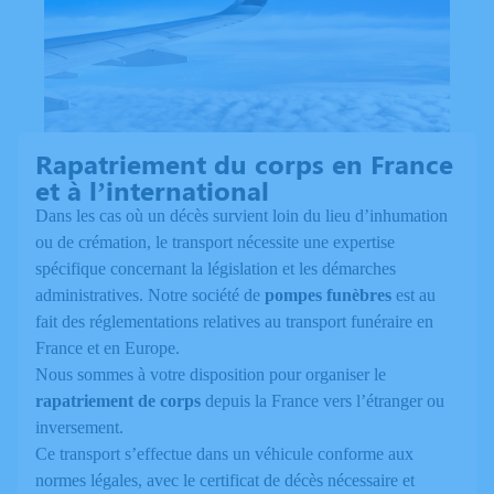
Rapatriement du corps en France
et à l’international
Dans les cas où un décès survient loin du lieu d’inhumation
ou de crémation, le transport nécessite une expertise
spécifique concernant la législation et les démarches
administratives. Notre société de
pompes funèbres
est au
fait des réglementations relatives au transport funéraire en
France et en Europe.
Nous sommes à votre disposition pour organiser le
rapatriement de corps
depuis la France vers l’étranger ou
inversement.
Ce transport s’effectue dans un véhicule conforme aux
normes légales, avec le certificat de décès nécessaire et